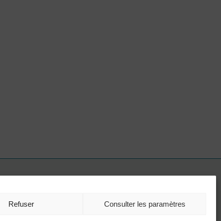
Avec le soutien de
Refuser
Consulter les paramètres