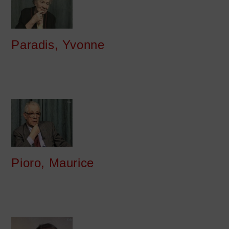
Paradis, Yvonne
Pioro, Maurice