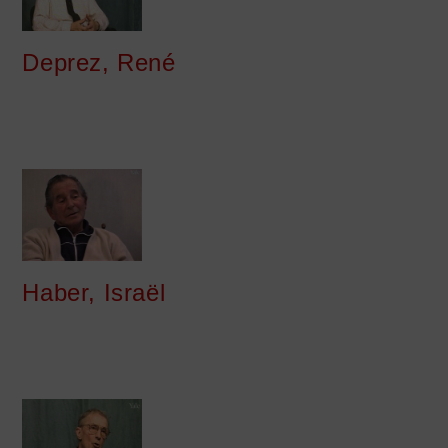
Deprez, René
Haber, Israël