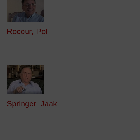
Rocour, Pol
Springer, Jaak