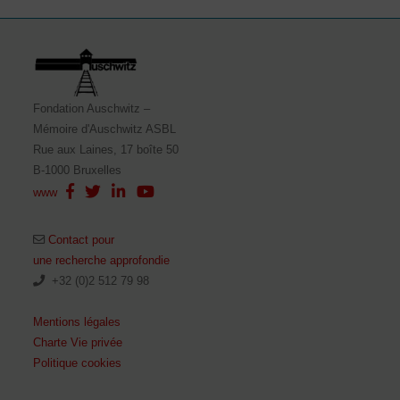
Fondation Auschwitz –
Mémoire d'Auschwitz ASBL
Rue aux Laines, 17 boîte 50
B-1000 Bruxelles
www
Contact pour
une recherche approfondie
+32 (0)2 512 79 98
Mentions légales
Charte Vie privée
Politique cookies