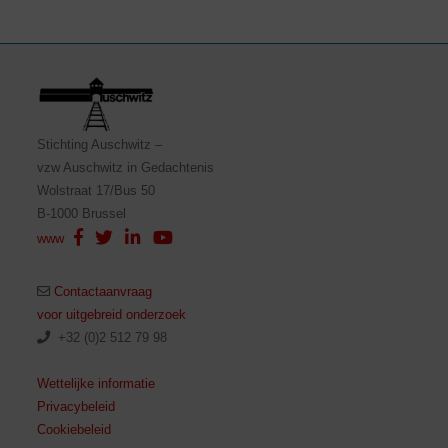
Stichting Auschwitz –
vzw Auschwitz in Gedachtenis
Wolstraat 17/Bus 50
B-1000 Brussel
www
Contactaanvraag
voor uitgebreid onderzoek
+32 (0)2 512 79 98
Wettelijke informatie
Privacybeleid
Cookiebeleid