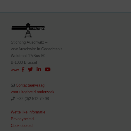
Stichting Auschwitz –
vzw Auschwitz in Gedachtenis
Wolstraat 17/Bus 50
B-1000 Brussel
www
Contactaanvraag
voor uitgebreid onderzoek
+32 (0)2 512 79 98
Wettelijke informatie
Privacybeleid
Cookiebeleid