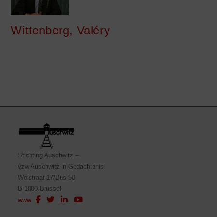
Wittenberg, Valéry
Stichting Auschwitz –
vzw Auschwitz in Gedachtenis
Wolstraat 17/Bus 50
B-1000 Brussel
www