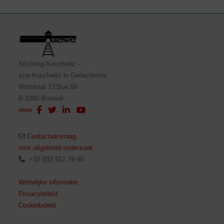
Stichting Auschwitz –
vzw Auschwitz in Gedachtenis
Wolstraat 17/Bus 50
B-1000 Brussel
www
Contactaanvraag
voor uitgebreid onderzoek
+32 (0)2 512 79 98
Wettelijke informatie
Privacybeleid
Cookiebeleid