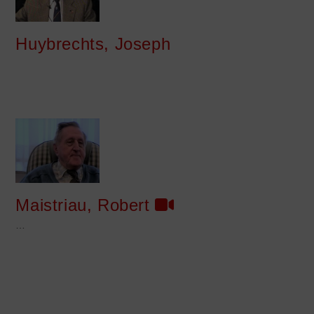
Huybrechts, Joseph
Maistriau, Robert
…