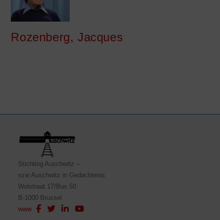
Rozenberg, Jacques
Stichting Auschwitz –
vzw Auschwitz in Gedachtenis
Wolstraat 17/Bus 50
B-1000 Brussel
www