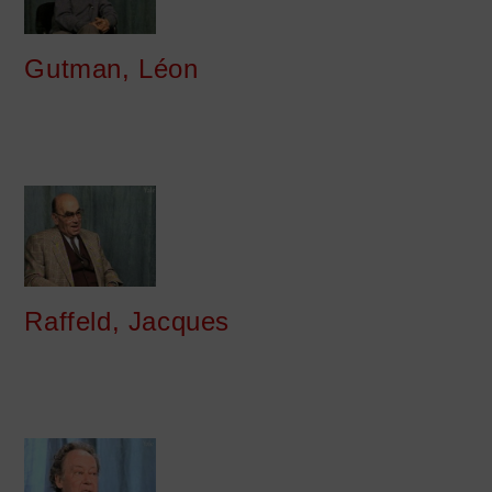
Gutman, Léon
Raffeld, Jacques