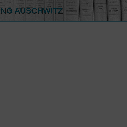
ING AUSCHWITZ