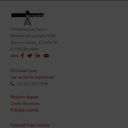
Fondation Auschwitz –
Mémoire d'Auschwitz ASBL
Rue aux Laines, 17 boîte 50
B-1000 Bruxelles
www
Contact pour
une recherche approfondie
+32 (0)2 512 79 98
Mentions légales
Charte Vie privée
Politique cookies
Fortunoff Video Archive