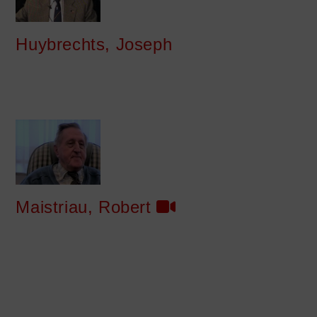
Huybrechts, Joseph
Maistriau, Robert