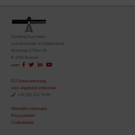
Stichting Auschwitz –
vzw Auschwitz in Gedachtenis
Wolstraat 17/Bus 50
B-1000 Brussel
www
Contactaanvraag
voor uitgebreid onderzoek
+32 (0)2 512 79 98
Wettelijke informatie
Privacybeleid
Cookiebeleid