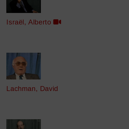
Israël, Alberto
Lachman, David