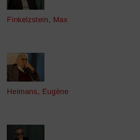
Finkelzstein, Max
Heimans, Eugène