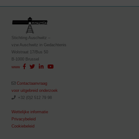
Stichting Auschwitz –
vzw Auschwitz in Gedachtenis
Wolstraat 17/Bus 50
B-1000 Brussel
www
Contactaanvraag
voor uitgebreid onderzoek
+32 (0)2 512 79 98
Wettelijke informatie
Privacybeleid
Cookiebeleid