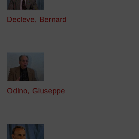
Decleve, Bernard
Odino, Giuseppe