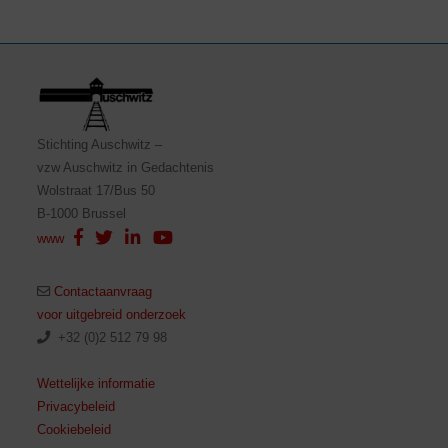
Stichting Auschwitz –
vzw Auschwitz in Gedachtenis
Wolstraat 17/Bus 50
B-1000 Brussel
www
Contactaanvraag
voor uitgebreid onderzoek
+32 (0)2 512 79 98
Wettelijke informatie
Privacybeleid
Cookiebeleid