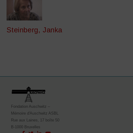
Steinberg, Janka
Fondation Auschwitz –
Mémoire d'Auschwitz ASBL
Rue aux Laines, 17 boîte 50
B-1000 Bruxelles