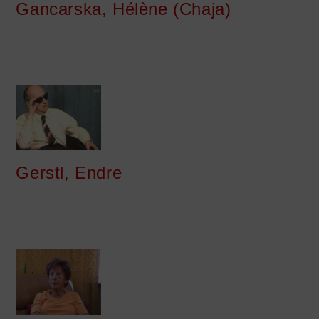
Gancarska, Hélène (Chaja)
Gerstl, Endre