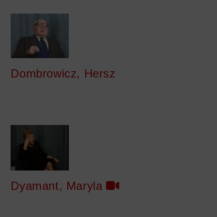
Dombrowicz, Hersz
Dyamant, Maryla