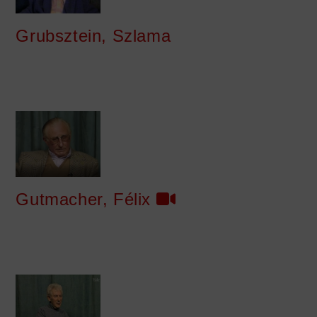
Grubsztein, Szlama
Gutmacher, Félix