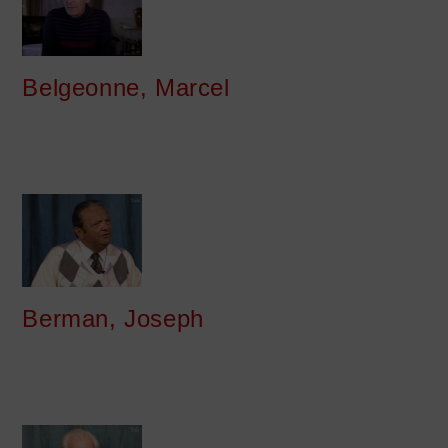
Belgeonne, Marcel
Berman, Joseph