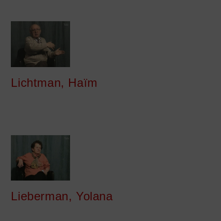
Lichtman, Haïm
Lieberman, Yolana