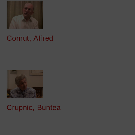
Cornut, Alfred
Crupnic, Buntea