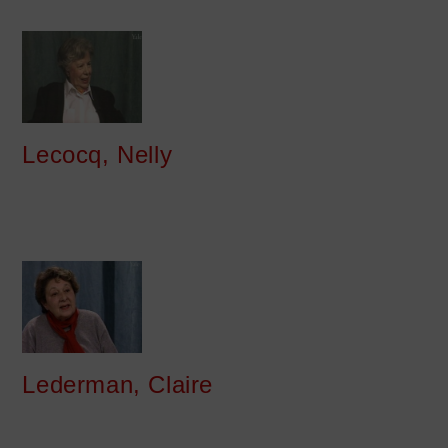
Lecocq, Nelly
Lederman, Claire