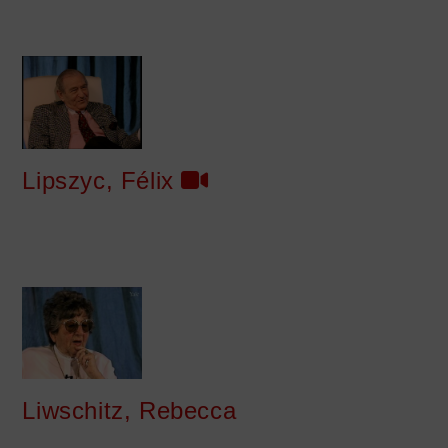
Lipszyc, Félix
Liwschitz, Rebecca