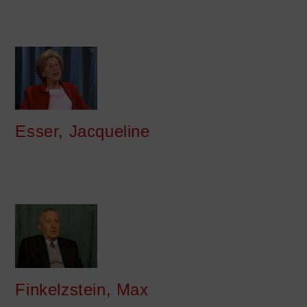
Esser, Jacqueline
Finkelzstein, Max