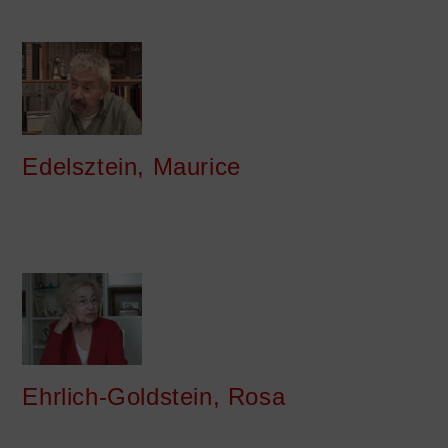
Edelsztein, Maurice
Ehrlich-Goldstein, Rosa