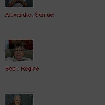
Alexandre, Samuel
Beer, Regine