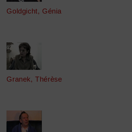
Goldgicht, Génia
Granek, Thérèse