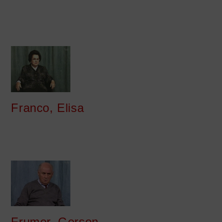
Franco, Elisa
Frumer, Gerson