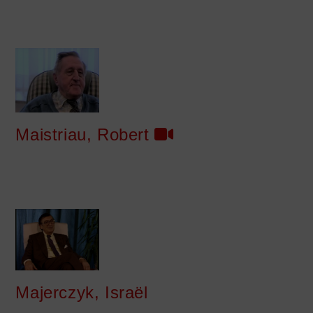
Maistriau, Robert
Majerczyk, Israël