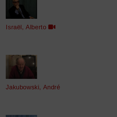
Israël, Alberto
Jakubowski, André