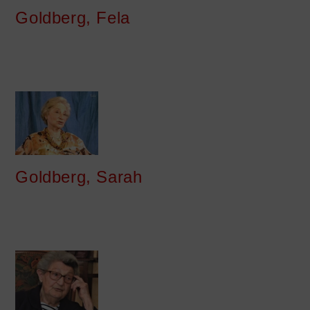
Goldberg, Fela
Goldberg, Sarah