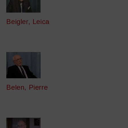
Beigler, Leica
Belen, Pierre