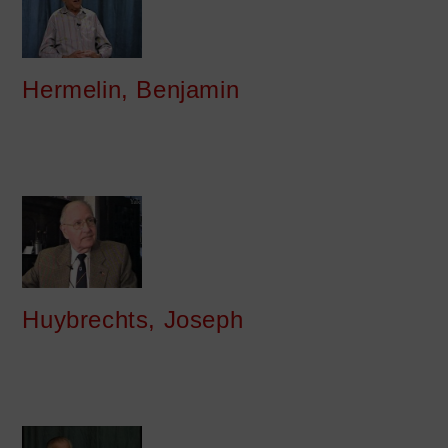
Hermelin, Benjamin
Huybrechts, Joseph