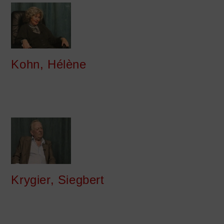
Kohn, Hélène
Krygier, Siegbert