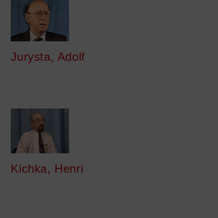
Jurysta, Adolf
Kichka, Henri