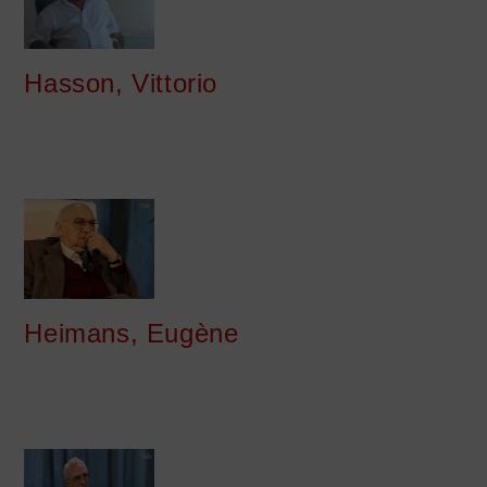
Hasson, Vittorio
Heimans, Eugène