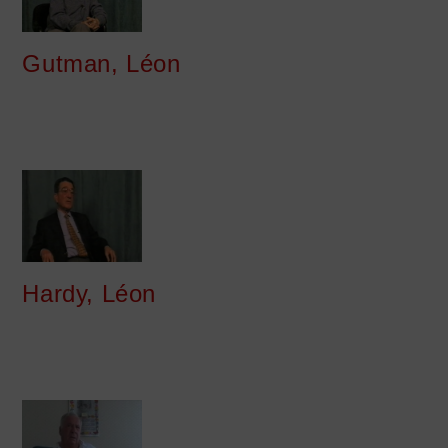
Gutman, Léon
Hardy, Léon