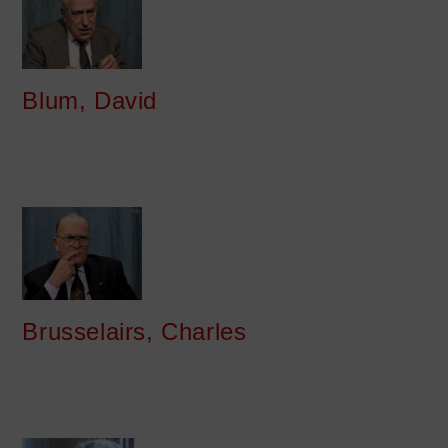
Blum, David
Brusselairs, Charles