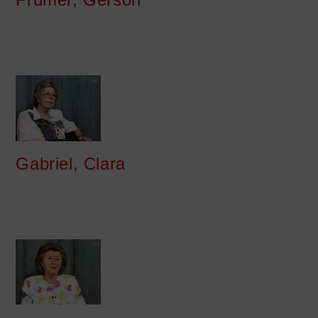
Gabriel, Clara