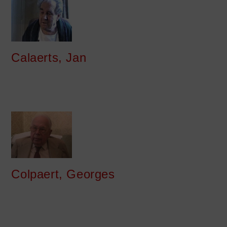
Calaerts, Jan
Colpaert, Georges