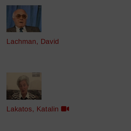
Lachman, David
Lakatos, Katalin