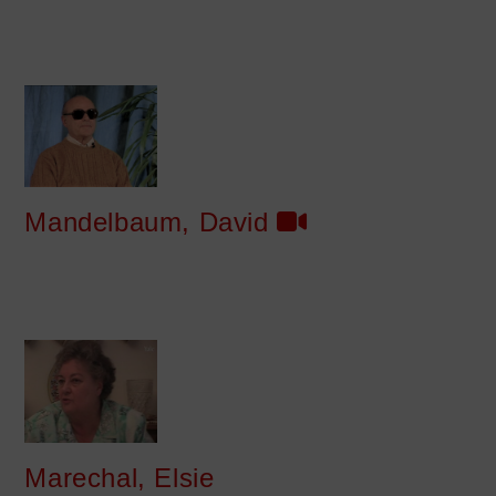
Mandelbaum, David
Marechal, Elsie