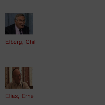
Elberg, Chil
Elias, Erne